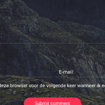
deze browser voor de volgende keer wanneer ik ee