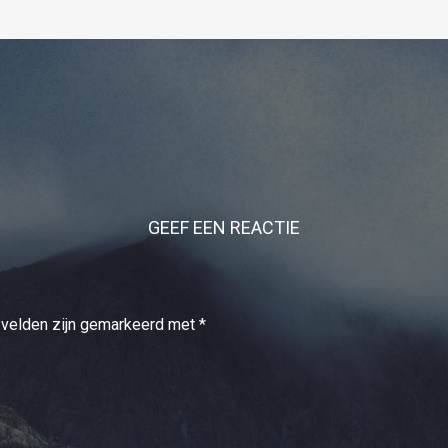
GEEF EEN REACTIE
 velden zijn gemarkeerd met
*