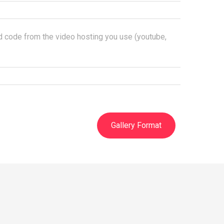
 code from the video hosting you use (youtube,
Gallery Format