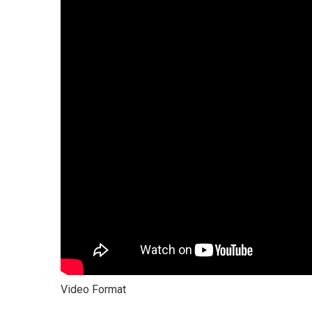
Video Format