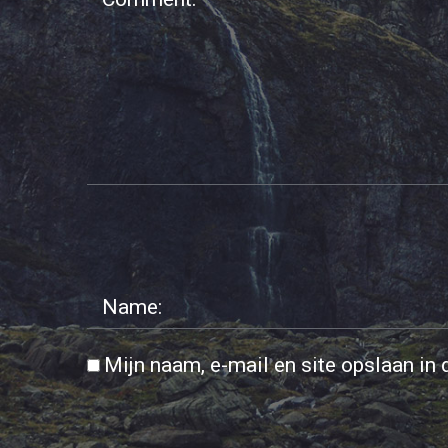
Mijn naam, e-mail en site opslaan in 