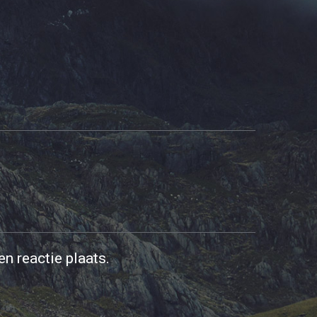
n reactie plaats.