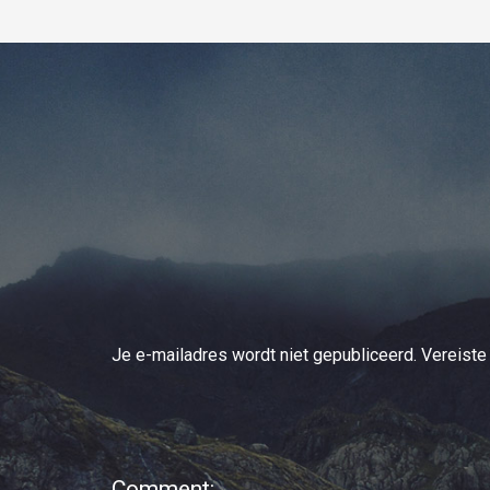
Je e-mailadres wordt niet gepubliceerd.
Vereiste